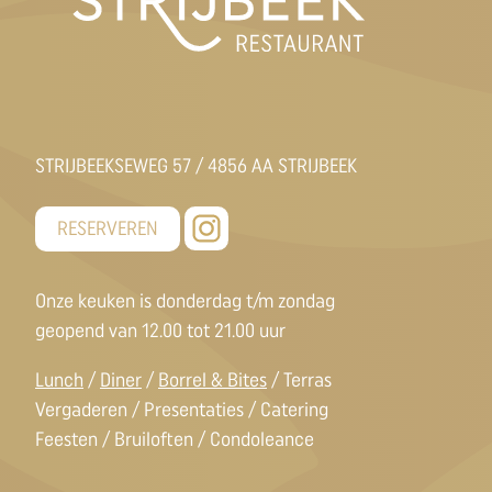
STRIJBEEKSEWEG 57 / 4856 AA STRIJBEEK
RESERVEREN
Onze keuken is donderdag t/m zondag
geopend van 12.00 tot 21.00 uur
Lunch
/
Diner
/
Borrel & Bites
/ Terras
Vergaderen / Presentaties / Catering
Feesten / Bruiloften / Condoleance