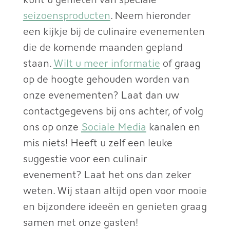
seizoensproducten
. Neem hieronder
een kijkje bij de culinaire evenementen
die de komende maanden gepland
staan.
Wilt u meer informatie
of graag
op de hoogte gehouden worden van
onze evenementen? Laat dan uw
contactgegevens bij ons achter, of volg
ons op onze
Sociale Media
kanalen en
mis niets! Heeft u zelf een leuke
suggestie voor een culinair
evenement? Laat het ons dan zeker
weten. Wij staan altijd open voor mooie
en bijzondere ideeën en genieten graag
samen met onze gasten!