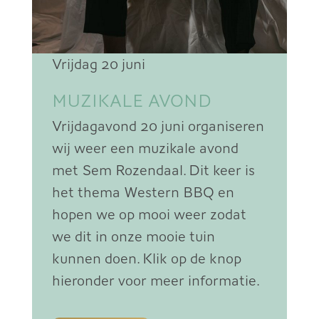
Vrijdag 20 juni
MUZIKALE AVOND
Vrijdagavond 20 juni organiseren
wij weer een muzikale avond
met Sem Rozendaal. Dit keer is
het thema Western BBQ en
hopen we op mooi weer zodat
we dit in onze mooie tuin
kunnen doen. Klik op de knop
hieronder voor meer informatie.