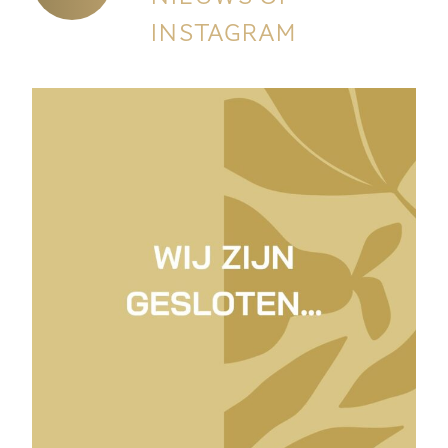
INSTAGRAM