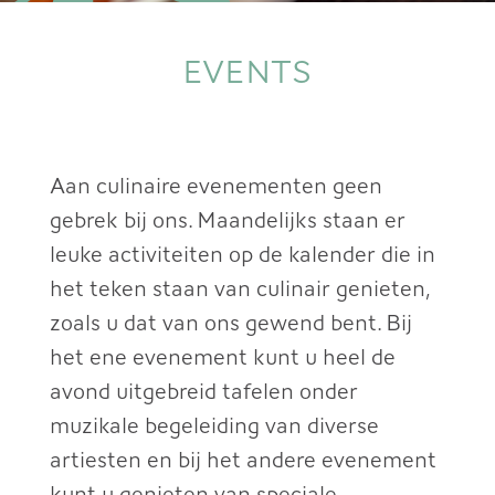
EVENTS
Aan culinaire evenementen geen
gebrek bij ons. Maandelijks staan er
leuke activiteiten op de kalender die in
het teken staan van culinair genieten,
zoals u dat van ons gewend bent. Bij
het ene evenement kunt u heel de
avond uitgebreid tafelen onder
muzikale begeleiding van diverse
artiesten en bij het andere evenement
kunt u genieten van speciale